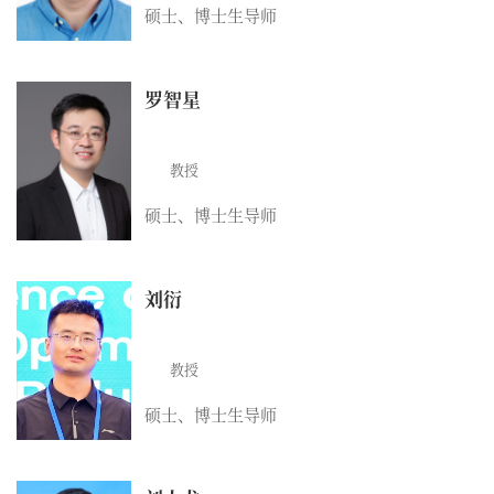
硕士、博士生导师
罗智星
教授
硕士、博士生导师
刘衍
教授
硕士、博士生导师