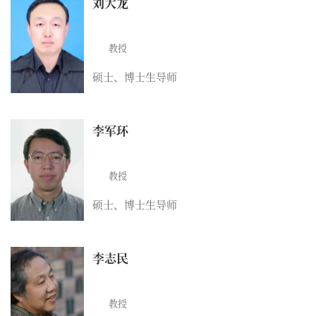
刘大龙
教授
硕士、博士生导师
李军环
教授
硕士、博士生导师
李志民
教授