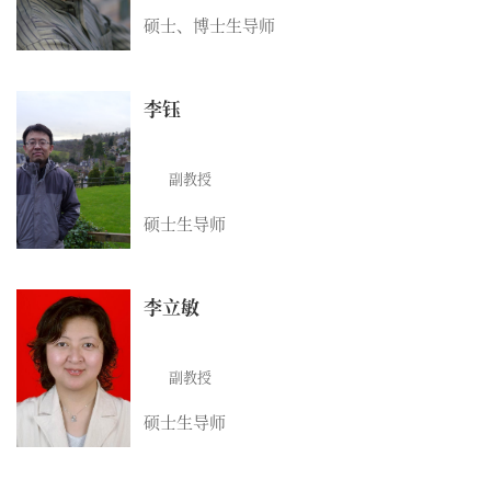
硕士、博士生导师
李钰
副教授
硕士生导师
李立敏
副教授
硕士生导师