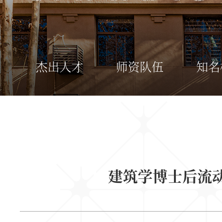
杰出人才
师资队伍
知名
建筑学博士后流