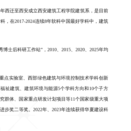
6年西迁至西安成立西安建筑工程学院建筑系，是目前
2017-2024连续8年软科中国最好学科中，建筑
后科研工作站”，2010、2015、2020、2025年均
国重点实验室、西部绿色建筑与环境控制技术学科创新
福祉建筑、建筑环境与能源5个学科方向和10个子方
究群体、国家重点研发计划项目等11个国家级重大项
步奖二等奖。2022年、2023年连续获得华夏建设科