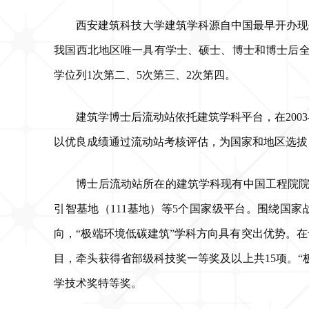
西安建筑科技大学建筑学科源自中国最早开办现
我国西北地区唯一具有学士、硕士、博士和博士后全系
学位列1次第二、5次第三、2次第四。
建筑学博士后流动站依托建筑学科平台，在2003-20
以优良成绩通过流动站考核评估，为国家和地区选拔
博士后流动站所在的建筑学科现有中国工程院院
引智基地（111基地）等5个国家级平台。围绕国
向，“极端环境低碳建筑”学科方向具有突出优势。
目，牵头获得省部级科技奖一等奖及以上共15项。“极
学技术奖特等奖。