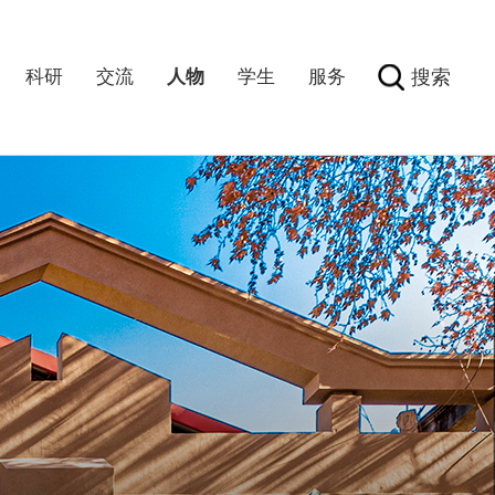
科研
交流
人物
学生
服务
搜索