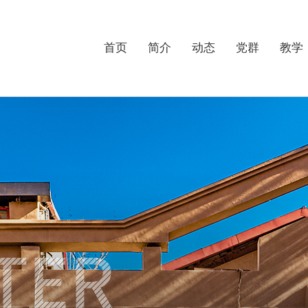
首页
简介
动态
党群
教学