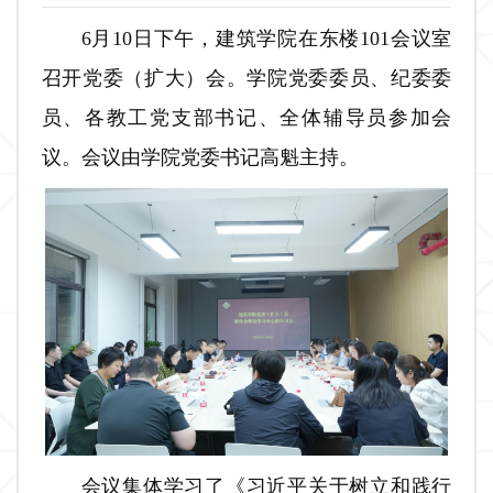
6月10日下午，建筑学院在东楼101会议室
召开党委（扩大）会。学院党委委员、纪委委
员、各教工党支部书记、全体辅导员参加会
议。会议由学院党委书记高魁主持。
会议集体学习了《习近平关于树立和践行