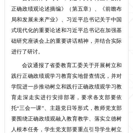
正确政绩观论述摘编》（第五章）、《前瞻布
局和发展未来产业》、习近平总书记关于中国
式现代化的重要论述和习近平总书记在加强基
础研究座谈会上的重要讲话精神，并结合实际
进行了研讨。
会议通报了省委教育工委关于开展树立和
践行正确政绩观学习教育实地督查情况，并对
学院进一步推动树立和践行正确政绩观学习教
育走深走实进行安排部署，要求各支部要依
托“三会一课”、主题党日等形式，教师党支部
要围绕正确政绩观融入教育教学、落实立德树
人根本任务，学生党支部要重点引导学生树立