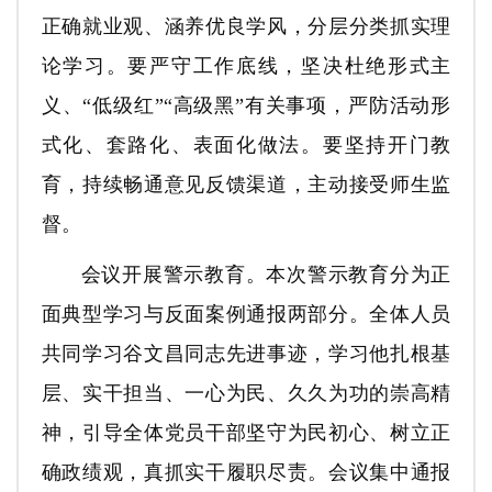
正确就业观、涵养优良学风，分层分类抓实理
论学习。要严守工作底线，坚决杜绝形式主
义、“低级红”“高级黑”有关事项，严防活动形
式化、套路化、表面化做法。要坚持开门教
育，持续畅通意见反馈渠道，主动接受师生监
督。
会议开展警示教育。本次警示教育分为正
面典型学习与反面案例通报两部分。全体人员
共同学习谷文昌同志先进事迹，学习他扎根基
层、实干担当、一心为民、久久为功的崇高精
神，引导全体党员干部坚守为民初心、树立正
确政绩观，真抓实干履职尽责。会议集中通报