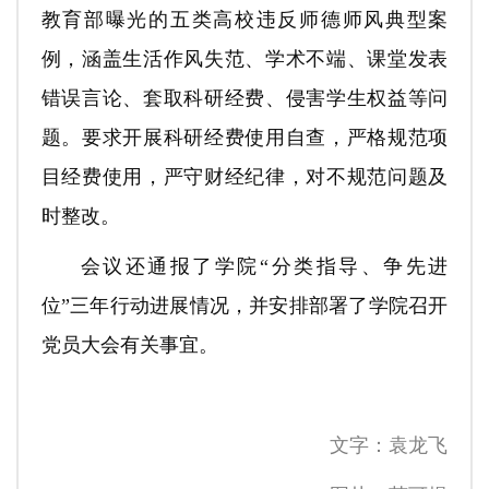
教育部曝光的五类高校违反师德师风典型案
例，涵盖生活作风失范、学术不端、课堂发表
错误言论、套取科研经费、侵害学生权益等问
题。要求开展科研经费使用自查，严格规范项
目经费使用，严守财经纪律，对不规范问题及
时整改。
会议还通报了学院“分类指导、争先进
位”三年行动进展情况，并安排部署了学院召开
党员大会有关事宜。
文字：袁龙飞