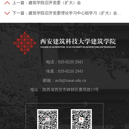
上一篇：
建筑学院召开党委（扩大）会
下一篇：
建筑学院召开党委理论学习中心组学习（扩大）会暨树立和践行正确政绩观学习教育推进工作会
电话：029-8220 2943
传真：029-8220 2943
邮箱：
arch@xauat.edu.cn
地址：陕西省西安市碑林区雁塔路13号