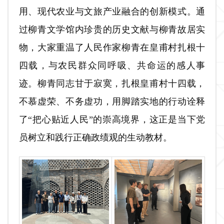
用、现代农业与文旅产业融合的创新模式。通
过柳青文学馆内珍贵的历史文献与柳青故居实
物，大家重温了人民作家柳青在皇甫村扎根十
四载，与农民群众同呼吸、共命运的感人事
迹。柳青同志甘于寂寞，扎根皇甫村十四载，
不慕虚荣、不务虚功，用脚踏实地的行动诠释
了“把心贴近人民”的崇高境界，这正是当下党
员树立和践行正确政绩观的生动教材。