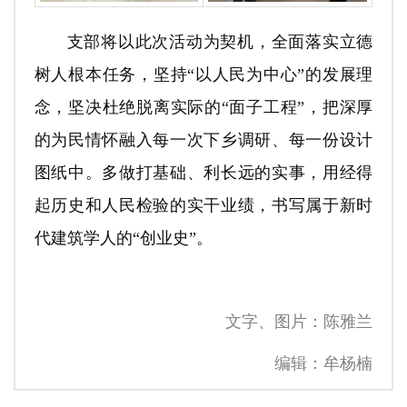
支部将以此次活动为契机，全面落实立德
树人根本任务，坚持“以人民为中心”的发展理
念，坚决杜绝脱离实际的“面子工程”，把深厚
的为民情怀融入每一次下乡调研、每一份设计
图纸中。多做打基础、利长远的实事，用经得
起历史和人民检验的实干业绩，书写属于新时
代建筑学人的“创业史”。
文字、图片：陈雅兰
编辑：牟杨楠