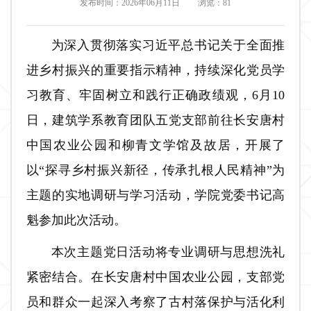
发布时间：2026年06月11日
浏览：
81
为深入贯彻落实习近平总书记关于全面推
进乡村振兴的重要指示精神，持续深化党员学
习教育、牢固树立和践行正确政绩观，6月10
日，建筑学系教育团队五党支部前往长安唐村
中国农业公园和柳青文学馆及故居，开展了
以“探寻乡村振兴新径，传承扎根人民精神”为
主题的实地调研与学习活动，学院党委书记高
魁参加此次活动。
本次主题党日活动将专业调研与思想洗礼
紧密结合。在长安唐村中国农业公园，支部党
员和群众一起深入考察了古村落保护与活化利