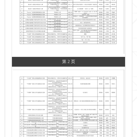
第 2 页