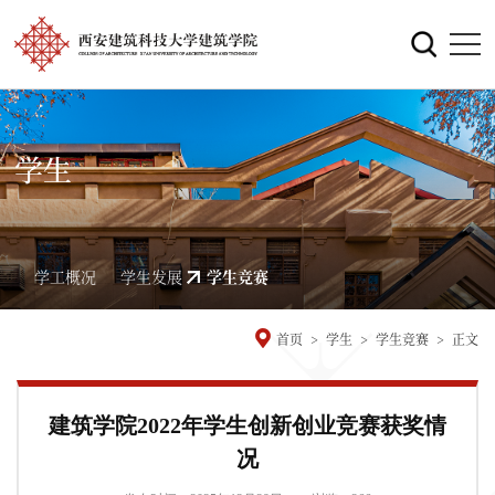
学生
学工概况
学生发展
学生竞赛
首页
>
学生
>
学生竞赛
>
正文
建筑学院2022年学生创新创业竞赛获奖情
况