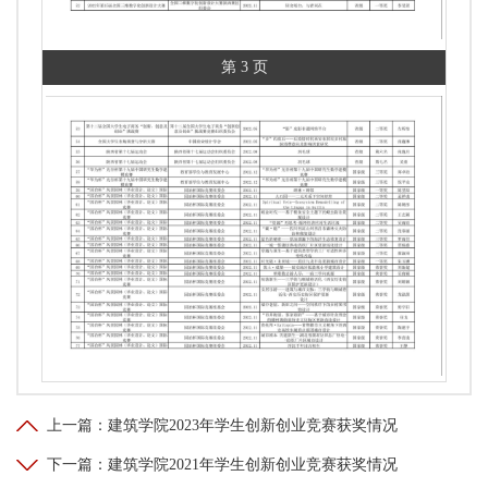
第 3 页
第 4 页
上一篇：
建筑学院2023年学生创新创业竞赛获奖情况
下一篇：
建筑学院2021年学生创新创业竞赛获奖情况