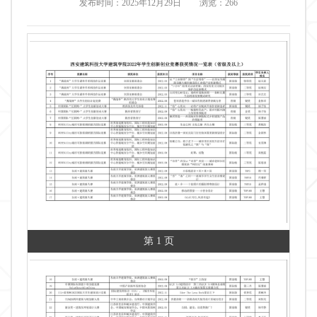
发布时间：2025年12月29日
浏览：
266
第 1 页