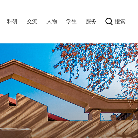
科研
交流
人物
学生
服务
搜索