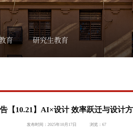
教育
研究生教育
告【10.21】AI×设计 效率跃迁与设计
发布时间：2025年10月17日
浏览：
67