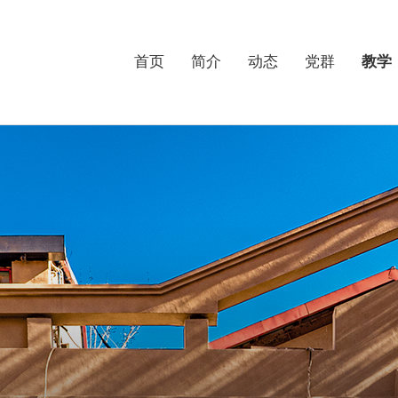
首页
简介
动态
党群
教学