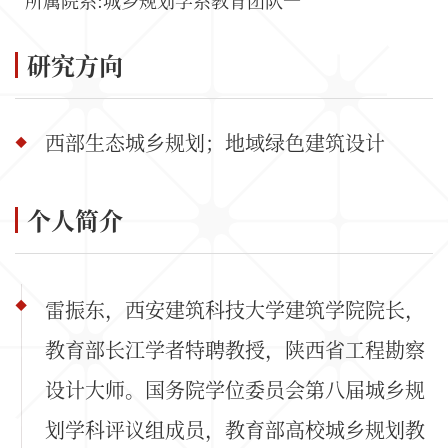
所属院系:城乡规划学系教育团队一
研究方向
西部生态城乡规划；地域绿色建筑设计
个人简介
雷振东，西安建筑科技大学建筑学院院长，
教育部长江学者特聘教授，陕西省工程勘察
设计大师。国务院学位委员会第八届城乡规
划学科评议组成员，教育部高校城乡规划教