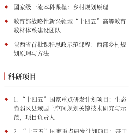
国家级一流本科课程：乡村规划原理
教育部战略性新兴领域“十四五”高等教育
教材体系建设团队
陕西省首批课程思政示范课程：
西部乡村规
划原理与方法
科研项目
1. “十四五”国家重点研发计划项目：生态
脆弱区县域国土空间规划关键技术研究与示
范，项目负责人
2.
“十三五”国家重点研发计划项目：基于