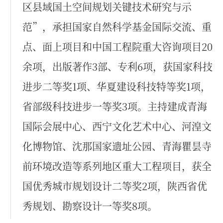
区县域国土空间规划关键技术研究与示
范”，承担国家自然科学基金国际交流、重
点、面上项目和中国工程院重大咨询项目20
余项，出版著作3部、专利6项，获国家科技
进步二等奖1项、华夏建设科技特等奖1项，
省部级科技进步一等奖3项。主持建成青海
国际会展中心、西宁文化艺术中心、河湟文
化博物馆、沈那国家遗址公园、青海瞿昙寺
前环境改造等系列地区重大工程项目，获全
国优秀城市规划设计二等奖2项，陕西省优
秀规划、勘察设计一等奖8项。