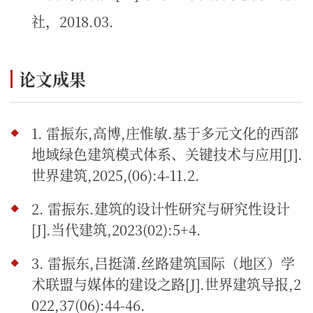
社，2018.03.
论文成果
1. 雷振东,高博,庄惟敏.基于多元文化的西部
地域绿色建筑模式体系、关键技术与应用[J].
世界建筑,2025,(06):4-11.2.
2. 雷振东.建筑的设计性研究与研究性设计
[J].当代建筑,2023(02):5+4.
3. 雷振东,吕挺潇.丝路建筑国际（地区）学
术联盟与媒体的建设之路[J].世界建筑导报,2
022,37(06):44-46.