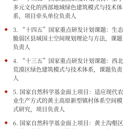
多元文化的西部地域绿色建筑模式与技术体
系，项目牵头单位负责人
3.
“十四五”国家重点研发计划课题：生态
脆弱区县域国土空间规划理论与方法，课题
负责人
4. “十三五”国家重点研发计划课题：西北
荒漠区绿色建筑模式与技术体系，课题负责
人
5. 国家自然科学基金面上项目：适应现代农
业生产方式的黄土高原新型镇村体系空间模
式研究，项目负责人
6. 国家自然科学基金面上项目：黄土沟壑区