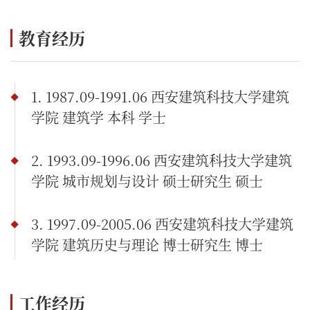
教育经历
1. 1987.09-1991.06 西安建筑科技大学建筑
学院 建筑学 本科 学士
2. 1993.09-1996.06 西安建筑科技大学建筑
学院 城市规划与设计 硕士研究生 硕士
3. 1997.09-2005.06 西安建筑科技大学建筑
学院 建筑历史与理论 博士研究生 博士
工作经历