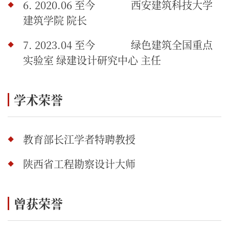
6. 2020.06 至今
西安建筑科技大学
建筑学院 院长
7. 2023.04 至今
绿色建筑全国重点
实验室 绿建设计研究中心 主任
学术荣誉
教育部长江学者特聘教授
陕西省工程勘察设计大师
曾获荣誉