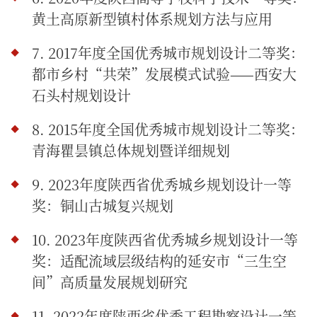
黄土高原新型镇村体系规划方法与应用
7. 2017年度全国优秀城市规划设计二等奖：
都市乡村“共荣”发展模式试验——西安大
石头村规划设计
8. 2015年度全国优秀城市规划设计二等奖：
青海瞿昙镇总体规划暨详细规划
9. 2023年度陕西省优秀城乡规划设计一等
奖：铜山古城复兴规划
10. 2023年度陕西省优秀城乡规划设计一等
奖：适配流域层级结构的延安市“三生空
间”高质量发展规划研究
11. 2022年度陕西省优秀工程勘察设计一等