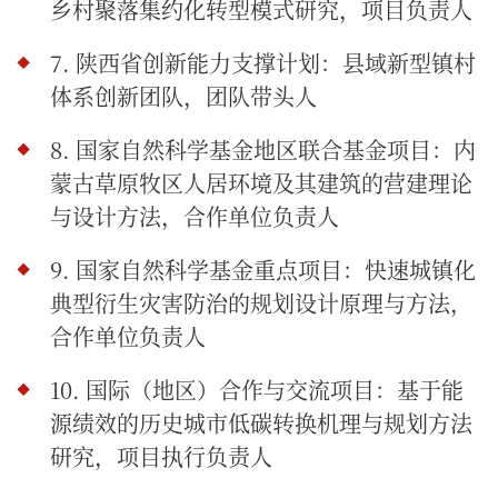
乡村聚落集约化转型模式研究，项目负责人
7. 陕西省创新能力支撑计划：县域新型镇村
体系创新团队，团队带头人
8. 国家自然科学基金地区联合基金项目：内
蒙古草原牧区人居环境及其建筑的营建理论
与设计方法，合作单位负责人
9. 国家自然科学基金重点项目：快速城镇化
典型衍生灾害防治的规划设计原理与方法，
合作单位负责人
10. 国际（地区）合作与交流项目：基于能
源绩效的历史城市低碳转换机理与规划方法
研究，项目执行负责人