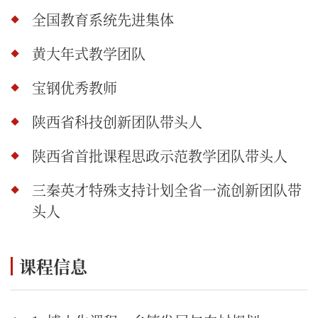
全国教育系统先进集体
黄大年式教学团队
宝钢优秀教师
陕西省科技创新团队带头人
陕西省首批课程思政示范教学团队带头人
三秦英才特殊支持计划全省一流创新团队带
头人
课程信息