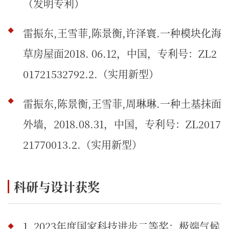
（发明专利）
雷振东,王雪菲,陈景衡,许泽寰.一种模块化海
草房屋面2018. 06.12，中国，专利号：ZL2
01721532792.2.（实用新型）
雷振东,陈景衡,王雪菲,周琳琳.一种土基抹面
外墙，2018.08.31，中国，专利号：ZL2017
21770013.2.（实用新型）
科研与设计获奖
1. 2023年度国家科技进步二等奖：极端气候