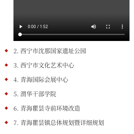
2.
西宁市沈那国家遗址公园
3.
西宁市文化艺术中心
4. 青海国际会展中心
5. 渭华干部学院
6.
青海瞿昙寺前环境改造
7. 青海瞿昙镇总体规划暨详细规划