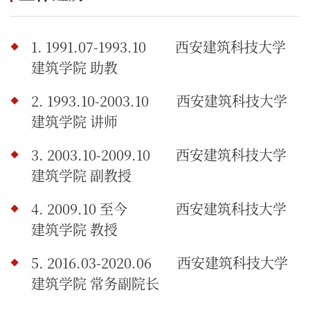
1. 1991.07-1993.10
.
西安建筑科技大学
建筑学院 助教
2. 1993.10-2003.10 西安建筑科技大学
建筑学院 讲师
3. 2003.10-2009.10
.
西安建筑科技大学
建筑学院 副教授
4. 2009.10 至今 西安建筑科技大学
建筑学院 教授
5. 2016.03-2020.06
.
西安建筑科技大学
建筑学院 常务副院长