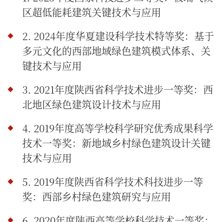
区超低能耗建筑关键技术与应用
2. 2024年度华夏建设科学技术特等奖：基于
多元文化的西部地域绿色建筑模式体系、关
键技术与应用
3. 2021年度陕西省科学技术进步一等奖：西
北地区绿色建筑设计技术与应用
4. 2019年度高等学校科学研究优秀成果科学
技术一等奖：新地域乡村绿色建筑设计关键
技术与应用
5. 2019年度陕西省科学技术科技进步一等
奖：西部乡村绿色建筑研究与应用
6. 2020年度陕西高等学校科学技术一等奖：