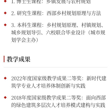
1. 博士生课程：乡镇发展与农村规划
2. 研究生课程：西部乡村规划原理与方法
3. 本科生课程：乡村规划原理、村镇规划、
城乡规划导引、六校联合毕业设计（城市规
划学会主办）
教学成果
2022年度国家级教学成果二等奖：新时代建
筑学专业人才培养体制创新与实践
2018年度国家级教学成果二等奖：面向西部
的绿色建筑多层次人才培养模式建构与实践