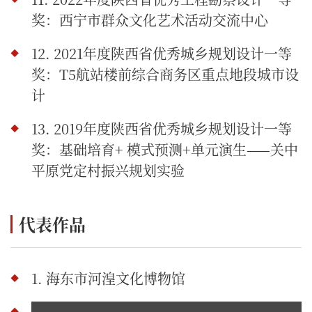
奖：西宁市群众文化艺术活动交流中心
12. 2021年度陕西省优秀城乡规划设计一等
奖：T5航站楼前综合商务区重点地段城市设
计
13. 2019年度陕西省优秀城乡规划设计一等
奖：基础培育+ 模式预测+单元演生——关中
平原党定村振兴规划实验
代表作品
1.
海东市河湟文化博物馆