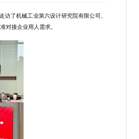
先后走访了机械工业第六设计研究院有限公司、
精准对接企业用人需求。