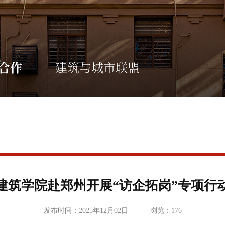
合作
建筑与城市联盟
建筑学院赴郑州开展“访企拓岗”专项行
发布时间：2025年12月02日
浏览：
176