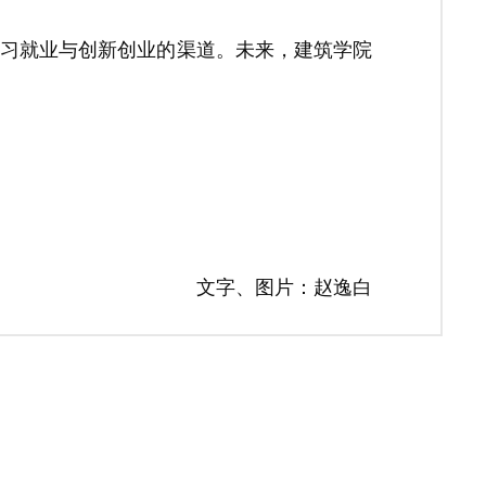
实习就业与创新创业的渠道。未来，建筑学院
文字、图片：赵逸白