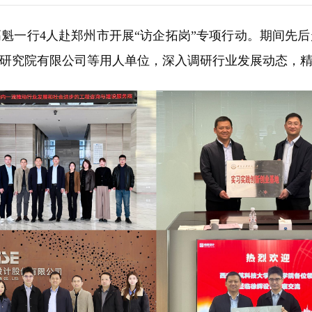
记高魁一行4人赴郑州市开展“访企拓岗”专项行动。期间
研究院有限公司等用人单位，深入调研行业发展动态，