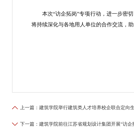
本次“访企拓岗”专项行动，进一步密
将持续深化与各地用人单位的合作交流，助
上一篇：
建筑学院举行建筑类人才培养校企联合定向
下一篇：
建筑学院前往江苏省规划设计集团开展“访企拓