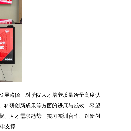
发展路径，对学院人才培养质量给予高度认
、科研创新成果等方面的进展与成效，希望
状、人才需求趋势、实习实训合作、创新创
筑牢支撑。