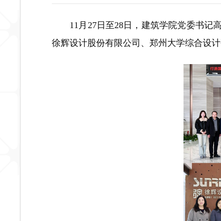
11月27日至28日，建筑学院党委书
徐辉设计股份有限公司、郑州大学综合设计