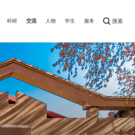
科研
交流
人物
学生
服务
搜索