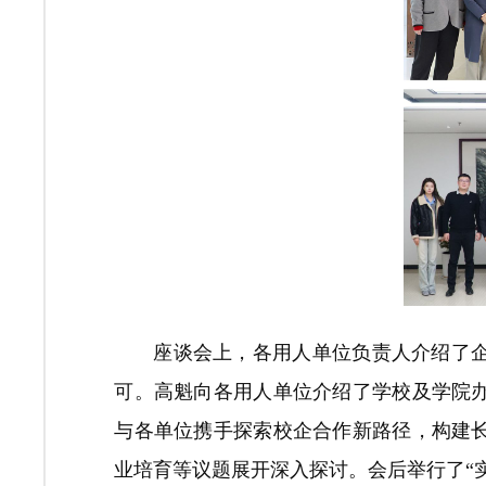
座谈会上，各用人单位负责人介绍了
可。高魁向各用人单位介绍了学校及学院
与各单位携手探索校企合作新路径，构建
业培育等议题展开深入探讨。会后举行了“