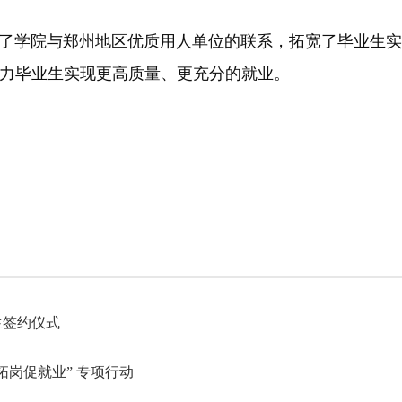
切了学院与郑州地区优质用人单位的联系，拓宽了毕业生
力毕业生实现更高质量、更充分的就业。
生签约仪式
岗促就业” 专项行动