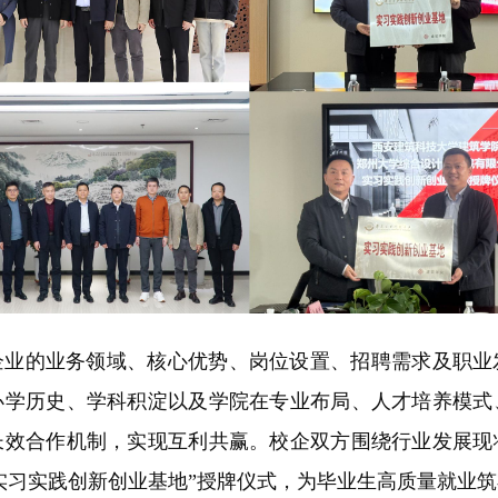
企业的业务领域、核心优势、岗位设置、招聘需求及职业
办学历史、学科积淀以及学院在专业布局、人才培养模式
长效合作机制，实现互利共赢。校企双方围绕行业发展现
实习实践创新创业基地”授牌仪式，为毕业生高质量就业