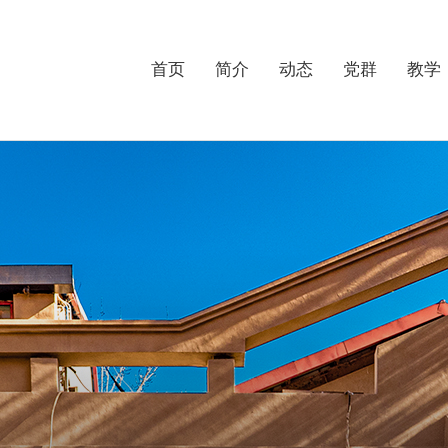
首页
简介
动态
党群
教学