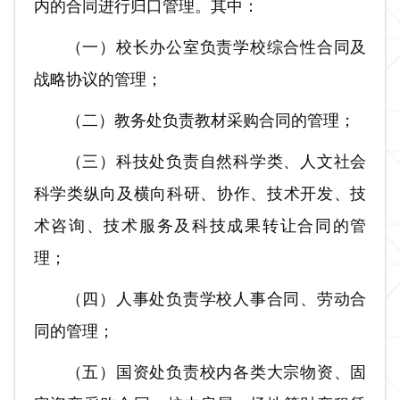
内的合同进行归口管理。其中：
（一）校长办公室负责学校综合性合同及
战略协议的管理；
（二）教务处负责教材采购合同的管理；
（三）科技处负责自然科学类、人文社会
科学类纵向及横向科研、协作、技术开发、技
术咨询、技术服务及科技成果转让合同的管
理；
（四）人事处负责学校人事合同、劳动合
同的管理；
（五）国资处负责校内各类大宗物资、固