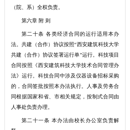
（院、系）全权负责。
第六章 附 则
第二十条 各类经济合同的运行适用本办
法。共建（合作）协议按照“西安建筑科技大学
共建（合作）协议签署运行单”运行。科技项目
合同按照《西安建筑科技大学技术合同管理办
法》运行。科技合同中涉及仪器设备招标采购
的，合同签批按照本办法执行。人事及劳务合
同根据国家和省、市相关规定，按制式合同由
人事处负责办理。
第二十一条 本办法由校长办公室负责解