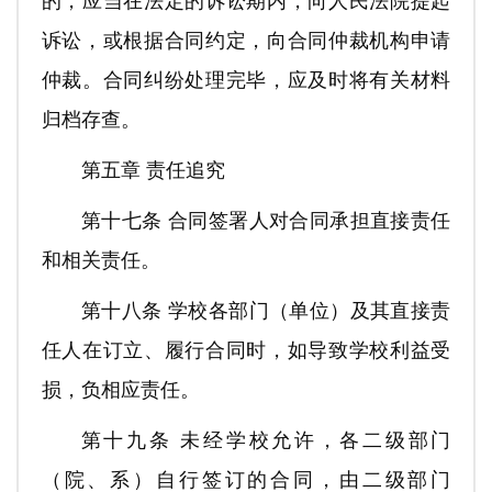
的，应当在法定的诉讼期内，向人民法院提起
诉讼，或根据合同约定，向合同仲裁机构申请
仲裁。合同纠纷处理完毕，应及时将有关材料
归档存查。
第五章 责任追究
第十七条 合同签署人对合同承担直接责任
和相关责任。
第十八条 学校各部门（单位）及其直接责
任人在订立、履行合同时，如导致学校利益受
损，负相应责任。
第十九条 未经学校允许，各二级部门
（院、系）自行签订的合同，由二级部门