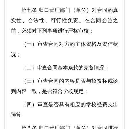
第七条 归口管理部门（单位）对合同的真
实性、合法性、可行性负责。在合同会签之
前，必须对下列事项进行严格审核：
（一）审查合同对方的主体资格及资信状
况；
（二）审查合同基本条款的完备情况；
（三）审查合同的内容是否与招投标或谈
判内容一致，是否符合学校规定；
（四）审查是否具有相应的学校经费支出
预算。
第八条 归口管理部门（单位）对合同进行