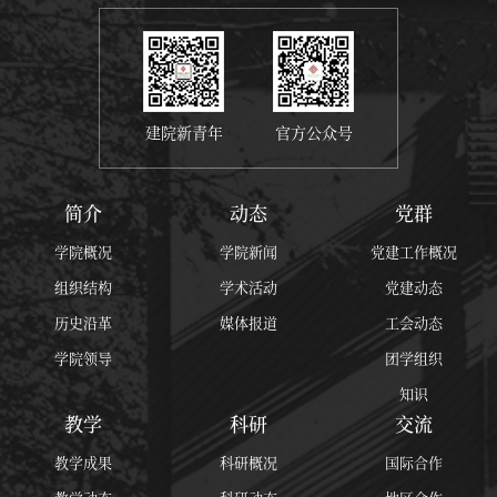
建院新青年
官方公众号
简介
动态
党群
学院概况
学院新闻
党建工作概况
组织结构
学术活动
党建动态
历史沿革
媒体报道
工会动态
学院领导
团学组织
知识
教学
科研
交流
教学成果
科研概况
国际合作