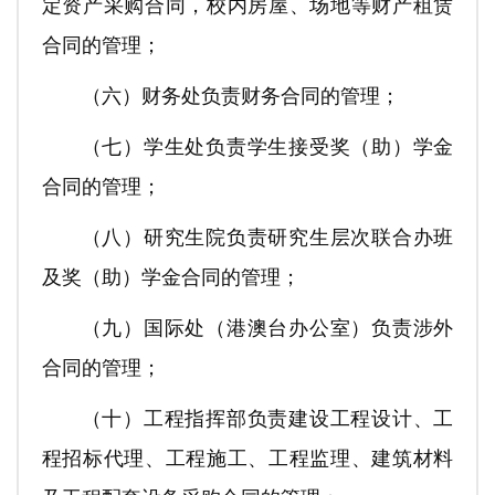
定资产采购合同，校内房屋、场地等财产租赁
合同的管理；
（六）财务处负责财务合同的管理；
（七）学生处负责学生接受奖（助）学金
合同的管理；
（八）研究生院负责研究生层次联合办班
及奖（助）学金合同的管理；
（九）国际处（港澳台办公室）负责涉外
合同的管理；
（十）工程指挥部负责建设工程设计、工
程招标代理、工程施工、工程监理、建筑材料