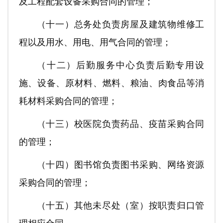
及工程配套设备采购合同的管理；
（十一）总务处负责房屋及建筑物维修工
程以及用水、用电、用气合同的管理；
（十二）后勤服务中心负责后勤专用设
施、设备、原材料、燃料、粮油、肉食品等消
耗材料采购合同的管理；
（十三）校医院负责药品、疫苗采购合同
的管理；
（十四）图书馆负责图书采购、网络资源
采购合同的管理；
（十五）其他未尽处（室）按职责归口管