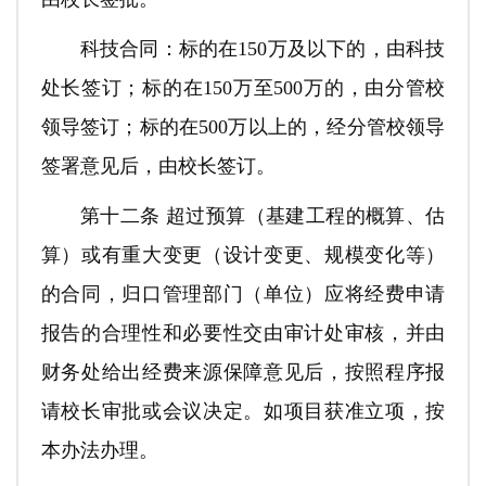
科技合同：标的在150万及以下的，由科技
处长签订；标的在150万至500万的，由分管校
领导签订；标的在500万以上的，经分管校领导
签署意见后，由校长签订。
第十二条 超过预算（基建工程的概算、估
算）或有重大变更（设计变更、规模变化等）
的合同，归口管理部门（单位）应将经费申请
报告的合理性和必要性交由审计处审核，并由
财务处给出经费来源保障意见后，按照程序报
请校长审批或会议决定。如项目获准立项，按
本办法办理。