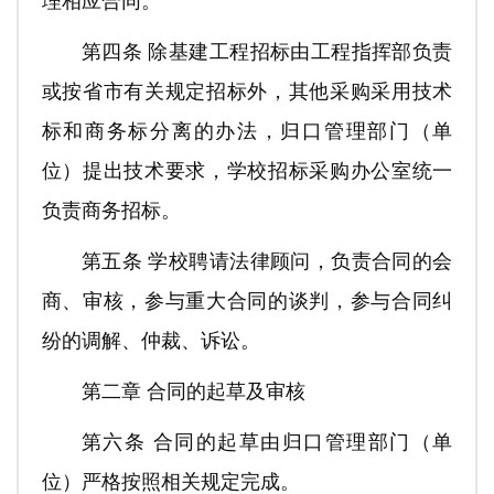
理相应合同。
第四条 除基建工程招标由工程指挥部负责
或按省市有关规定招标外，其他采购采用技术
标和商务标分离的办法，归口管理部门（单
位）提出技术要求，学校招标采购办公室统一
负责商务招标。
第五条 学校聘请法律顾问，负责合同的会
商、审核，参与重大合同的谈判，参与合同纠
纷的调解、仲裁、诉讼。
第二章 合同的起草及审核
第六条 合同的起草由归口管理部门（单
位）严格按照相关规定完成。