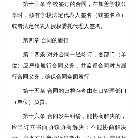
第十三条 学校签订的合同，在加盖学校公
章时，须有学校法定代表人签名（或签名章）
或者法定代表人授权委托代理人签名。
第四章 合同的履行
第十四条 对外合同一经签订，各部门（单
位）应严格履行合同义务，并监督合同对方履
行合同义务，确保合同全面履行。
第十五条 合同的归档存查由归口管理部门
（单位）负责。
第十六条 合同发生纠纷，能协商解决的，
应当订立书面协议协商解决；不能协商解决