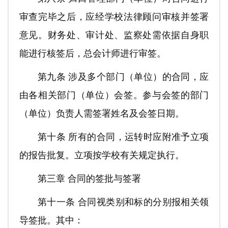
审查完毕之后，应经学校法律顾问审核并签署
意见。财务处、审计处、监察处需依据自身职
能进行核签后，总会计师进行审签。
第九条 涉及多个部门（单位）的合同，应
由各相关部门（单位）会签。参与会签的部门
（单位）负责人需签署姓名及会签日期。
第十条 所有的合同，运转时应附准予立项
的报告批复。立项按学校有关规定执行。
第三章 合同的签批与签署
第十一条 合同视类别和标的分别报相关领
导签批。其中：