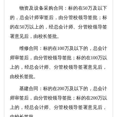
物资及设备采购合同：标的在50万及以下
的，总会计师审签后，由分管校领导签批；标
的在50万以上的，经总会计师、分管校领导签
署意见后，由校长签批。
维修合同：标的在100万及以下的，总会计
师审签后，由分管校领导签批；标的在100万以
上的，经总会计师、分管校领导签署意见后，
由校长签批。
基建合同：标的在200万及以下的，总会计
师审签后，由分管校领导签批；标的在200万以
上的，经总会计师、分管校领导签署意见后，
由校长签批。