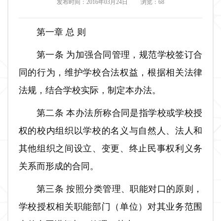
发布时间：2016年03月24日
浏览：
68
第一章 总 则
第一条 为加强合同管理，规范学校签订合
同的行为，维护学校合法权益，根据相关法律
法规，结合学校实际，制定本办法。
第二条 本办法所称合同是指学校或学校授
权的校内组织以学校的名义与自然人、法人和
其他组织之间设立、变更、终止民事权利义务
关系而形成的合同。
第三条 按照分类管理、职能对口的原则，
学校授权相关职能部门（单位）对其业务范围