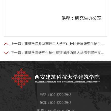
供稿：研究生办公室
上一篇：
建筑学院赴华南理工大学五山校区开展研究生招生宣讲活动
下一篇：
建筑学院研究生招生宣讲团赴西建大华清学院开展专题宣讲活动
电话：029-8220 2943
传真：029-8220 2943
邮箱：
arch@xauat.edu.cn