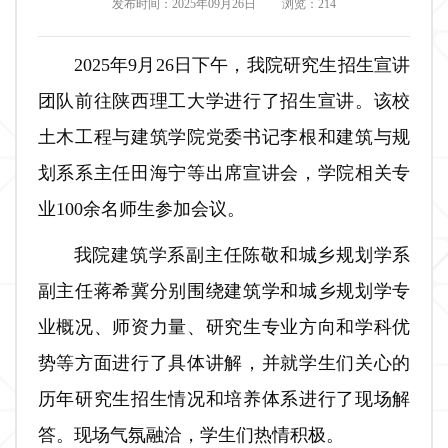
发布时间：2025年09月26日
浏览：
214
2025年9月26日下午，我院研究生招生宣讲
团队前往陕西理工大学进行了招生宣讲。该校
土木工程与建筑学院党委书记李根和建筑与规
划系系主任田海宁等出席宣讲会，学院相关专
业100余名师生参加会议。
我院建筑学系副主任陈敬和城乡规划学系
副主任蒋希冀分别围绕建筑学和城乡规划学专
业概况、师资力量、研究生专业方向和学科优
势等方面进行了具体讲解，并就学生们关心的
历年研究生招生情况和培养体系进行了现场解
答。现场气氛融洽，学生们热情积极。