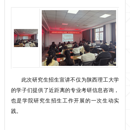
此次研究生招生宣讲不仅为陕西理工大学
的学子们提供了近距离的专业考研信息咨询，
也是学院研究生招生工作开展的一次生动实
践。