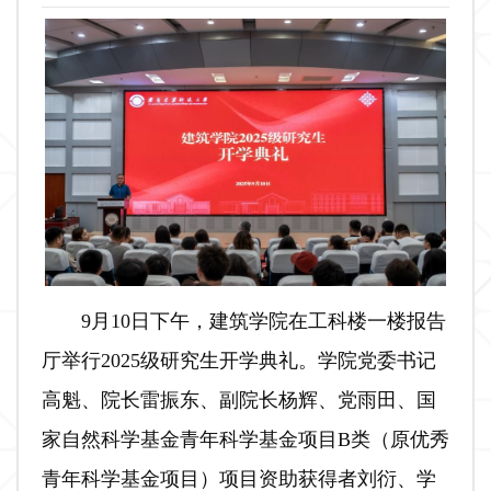
9月10日下午，建筑学院在工科楼一楼报告
厅举行2025级研究生开学典礼。学院党委书记
高魁、院长雷振东、副院长杨辉、党雨田、国
家自然科学基金青年科学基金项目B类（原优秀
青年科学基金项目）项目资助获得者刘衍、学