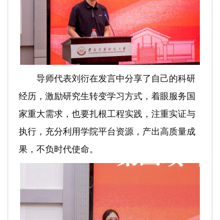
导师代表刘衍在发言中分享了自己的科研
经历，激励研究生转变学习方式，着眼服务国
家重大需求，也要扎根工程实践，注重实证与
执行，充分利用学院平台资源，产出高质量成
果，不负时代使命。