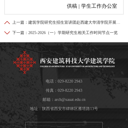
供稿 | 学生工作办公室
上一篇：
建筑学院研究生招生宣讲团赴西建大华清学院开展专题宣讲活动
下一篇：
2025-2026（一）学期研究生相关工作时间节点一览
电话：029-8220 2943
传真：029-8220 2943
邮箱：
arch@xauat.edu.cn
地址：陕西省西安市碑林区雁塔路13号