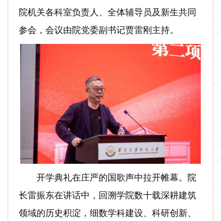
院机关各科室负责人、全体辅导员及新生共同
参会，会议由院党委副书记贾雷刚主持。
开学典礼在庄严的国歌声中拉开帷幕。院
长雷振东在讲话中，回溯学院数十载深耕建筑
领域的历史积淀，细数学科建设、科研创新、