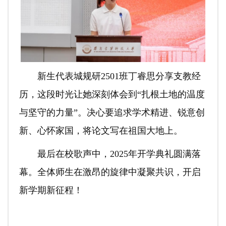
新生代表城规研2501班丁睿思分享支教经
历，这段时光让她深刻体会到“扎根土地的温度
与坚守的力量”。决心要追求学术精进、锐意创
新、心怀家国，将论文写在祖国大地上。
最后在校歌声中，2025年开学典礼圆满落
幕。全体师生在激昂的旋律中凝聚共识，开启
新学期新征程！