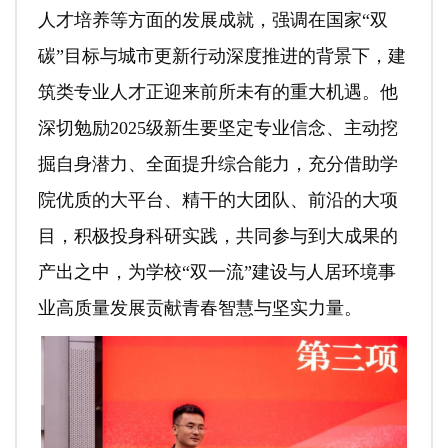
人才培养等方面的发展成就，强调在国家“双
碳”目标与城市更新行动深度推进的背景下，建
筑类专业人才正迎来前所未有的重大机遇。他
深切勉励2025级新生要坚定专业信念、主动挖
掘自身潜力、全面提升综合能力，充分借助学
院优质的大平台、精干的大团队、前沿的大项
目，积极投身科研实践，共同参与到大成果的
产出之中，为学校“双一流”建设与人居环境事
业高质量发展贡献青春智慧与坚实力量。