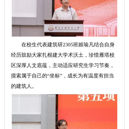
在校生代表建筑研2305班姬瑜凡结合自身
经历鼓励大家扎根建大学术沃土，珍惜雁塔校
区深厚人文底蕴，主动适应研究生学习节奏，
摸索属于自己的“坐标”，成长为有温度有担当
的建筑人。