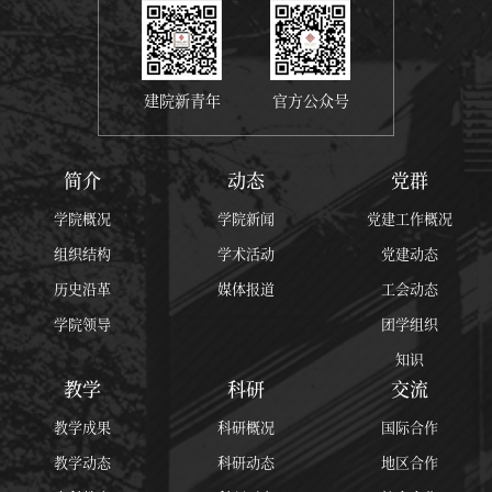
建院新青年
官方公众号
简介
动态
党群
学院概况
学院新闻
党建工作概况
组织结构
学术活动
党建动态
历史沿革
媒体报道
工会动态
学院领导
团学组织
知识
教学
科研
交流
教学成果
科研概况
国际合作
教学动态
科研动态
地区合作