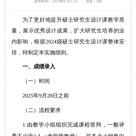
发布时间：2025年07月17日
浏览：
968
为了更好地提升硕士研究生设计课教学质
量，展示优秀设计成果，扩大研究生培养的业
内影响，根据2024级硕士研究生设计课整体安
排，特制定本实施细则。
一、
成绩录入
（一）时间
2025年9月28日之前
（二）流程要求
1.由教学小组组织完成课程答辩，一般评