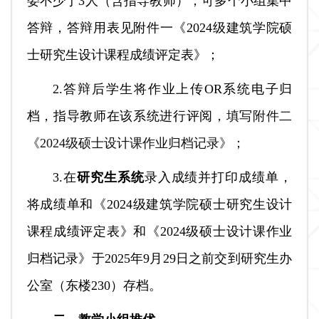
委不少于3人（含指导教师），可多个小组集中
答辩，答辩用表见附件一《2024级建筑学院硕
士研究生设计课程成绩评定表》；
2.答辩后学生将作业上传OR系统电子归
档，指导教师在该系统进行评阅
，填写附件二
《2024级硕士设计课作业归档记录》；
3.在
研究生系统
录入成绩并打印成绩单，
将成绩单和《2024级建筑学院硕士研究生设计
课程成绩评定表》和《2024级硕士设计课作业
归档记录》于2025年9月29日之前交到研究生办
公室（东楼230）存档。