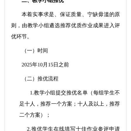
二、教学小组推优
本着实事求是、保证质量、宁缺毋滥的原
则，由教学小组遴选推荐优质作业成果进入评
优环节。
（一）时间
2025年10月15日之前
（二）
推优流程
1.教学小组提交推优名单（每组学生不
足十人，推荐一个方案；十人及以上，推荐
二个方案）；
2.推优学生在线填写十佳作业参评申请