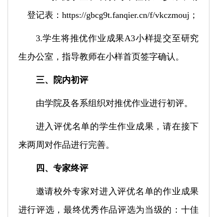
登记表：https://gbcg9t.fanqier.cn/f/vkczmouj；
3.学生将推优作业成果A3小样提交至研究
生办公室，指导教师在小样首页签字确认。
三、院内初评
由学院及各系组织对推优作业进行初评。
进入评优名单的学生作业成果，请在接下
来两周对作品进行完善。
四、专家终评
邀请校外专家对进入评优名单的作业成果
进行评选，最终优秀作品评选为当级的：十佳