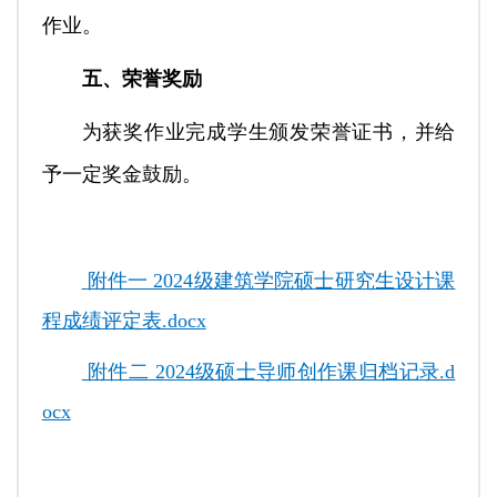
作业。
五、荣誉奖励
为获奖作业完成学生颁发荣誉证书，并给
予一定奖金鼓励。
附件一 2024级建筑学院硕士研究生设计课
程成绩评定表.docx
附件二 2024级硕士导师创作课归档记录.d
ocx