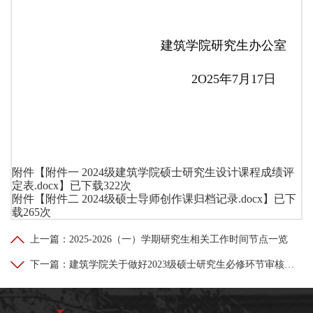
建筑学院研究生办公室
2O25年7月17日
附件【
附件一 2024级建筑学院硕士研究生设计课程成绩评
定表.docx
】已下载
322
次
附件【
附件二 2024级硕士导师创作课归档记录.docx
】已下
载
265
次
上一篇：
2025-2026（一）学期研究生相关工作时间节点一览
下一篇：
建筑学院关于做好2023级硕士研究生必修环节审核工作的通知