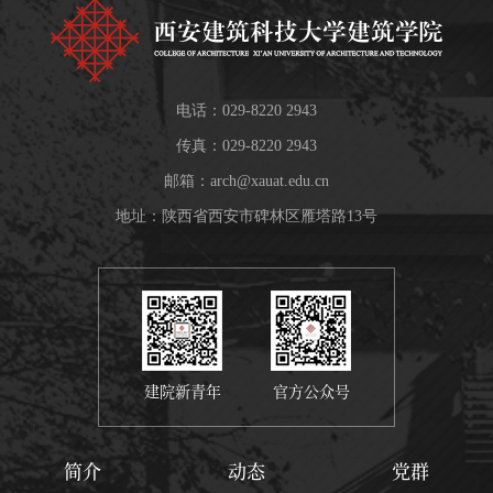
电话：029-8220 2943
传真：029-8220 2943
邮箱：
arch@xauat.edu.cn
地址：陕西省西安市碑林区雁塔路13号
建院新青年
官方公众号
简介
动态
党群