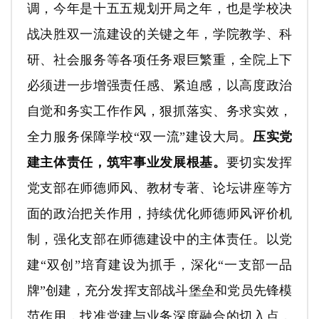
调，今年是十五五规划开局之年，也是学校决
战决胜双一流建设的关键之年，学院教学、科
研、社会服务等各项任务艰巨繁重，全院上下
必须进一步增强责任感、紧迫感，以高度政治
自觉和务实工作作风，狠抓落实、务求实效，
全力服务保障学校“双一流”建设大局。
压实党
建主体责任，筑牢事业发展根基。
要切实发挥
党支部在师德师风、教材专著、论坛讲座等方
面的政治把关作用，持续优化师德师风评价机
制，强化支部在师德建设中的主体责任。以党
建“双创”培育建设为抓手，深化“一支部一品
牌”创建，充分发挥支部战斗堡垒和党员先锋模
范作用，找准党建与业务深度融合的切入点，