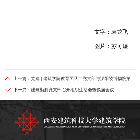
文字：袁龙飞
图片：苏可煜
上一篇：
党建 | 建筑学院教育团队二党支部与汉阳陵博物院第四党支部联合开展主题党日活动
下一篇：
建筑勘测党支部召开组织生活会暨换届会议