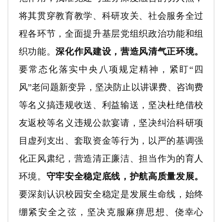
将其贯穿教育教学、科研攻关、社会服务全过
程各环节，全面提升基层党组织政治功能和组
织功能。
深化作风建设，营造风清气正环境。
要常态化落实中央八项规定精神，紧盯“四
风”老问题新变异，坚决防止以讲课费、咨询费
等名义搞违规收送、利益输送，坚决杜绝借校
友返校等名义违规公款宴请，坚决纠治科研项
目虚列支出、套取资金等行为，以严的基调强
化正风肃纪，营造清正廉洁、担当作为的育人
环境。
守牢安全稳定底线，护航高质量发展。
要深刻认识校园安全稳定是发展生命线，始终
绷紧安全之弦，坚决克服麻痹思想、侥幸心