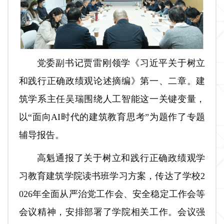
党委副书记贾雷刚领学《习近平关于树立
和践行正确政绩观论述摘编》第一、二章。建
筑学系主任吴瑞围绕人工智能这一关键变量，
以“面向AI时代的建筑教育思考”为题作了专题
辅导报告。
高魁通报了关于树立和践行正确政绩观学
习教育建筑学院读书班学习方案，传达了学校2
026年全面从严治党工作会、安全稳定工作会等
会议精神，安排部署了学院相关工作。会议强