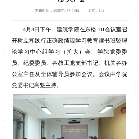
发布时间：2026年04月10日
浏览：
152
4月8日下午，建筑学院在东楼101会议室召
开树立和践行正确政绩观学习教育读书班暨理
论学习中心组学习（扩大）会。学院党委委
员、纪委委员
、
各教工党支部书记
、
机关各办
公室主任及
全体
辅导员参加会议。会议由学院
党委书记高魁主持。