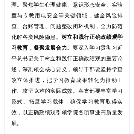
理。聚焦学生心理健康、意识形态安全、实验
室与专教用电安全等关键领域，健全风险排
查、台账管理、问题整改闭环机制，全力防范
化解各类风险隐患。
树立和践行
正确政绩观学
习教育，凝聚发展合力。
要深入学习贯彻习近
平总书记关于树立和践行正确政绩观的重要论
述，深刻领会核心要义，领导干部要坚持学查
改立体推进，把学习教育成果转化为推动工
作、攻坚克难的实际成效。各支部要丰富学习
形式、拓展学习载体，确保学习教育取得实
效，以正确政绩观引领学院各项事业高质量发
展。