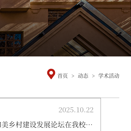
首页
>
动态
>
学术活动
2025.10.22
美乡村建设发展论坛在我校举行