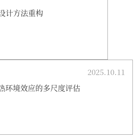
与设计方法重构
2025.10.11
间热环境效应的多尺度评估