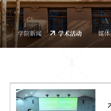
学院新闻
学术活动
媒体