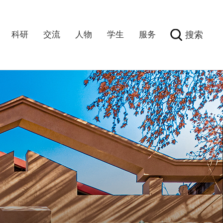
科研
交流
人物
学生
服务
搜索