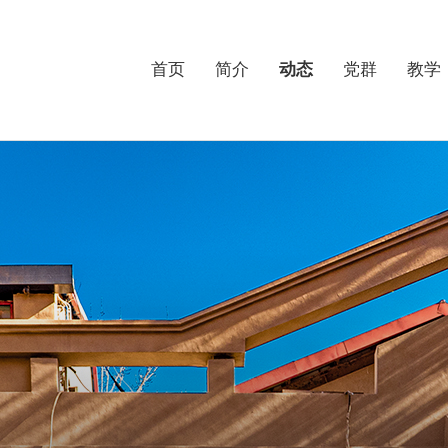
首页
简介
动态
党群
教学