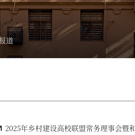
报道
2025年乡村建设高校联盟常务理事会暨和